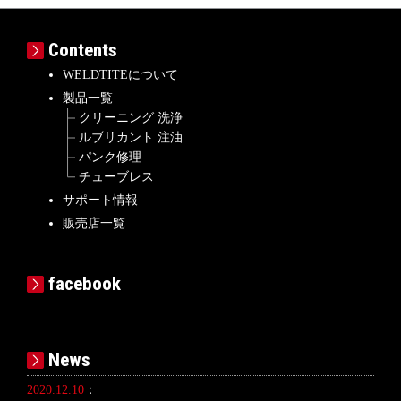
Contents
WELDTITEについて
製品一覧
クリーニング 洗浄
ルブリカント 注油
パンク修理
チューブレス
サポート情報
販売店一覧
facebook
News
2020.12.10
：