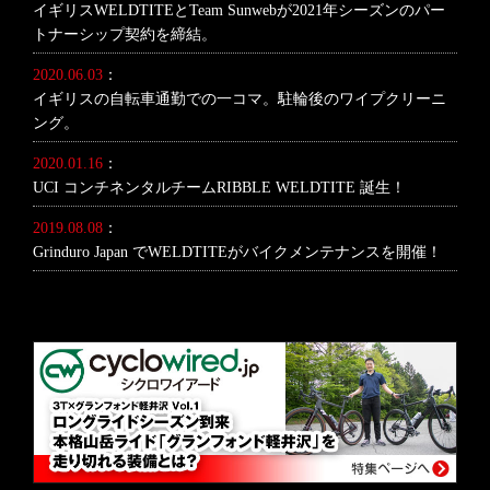
イギリスWELDTITEとTeam Sunwebが2021年シーズンのパー
トナーシップ契約を締結。
2020.06.03
：
イギリスの自転車通勤での一コマ。駐輪後のワイプクリーニ
ング。
2020.01.16
：
UCI コンチネンタルチームRIBBLE WELDTITE 誕生！
2019.08.08
：
Grinduro Japan でWELDTITEがバイクメンテナンスを開催！