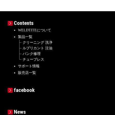
Contents
WELDTITEについて
製品一覧
クリーニング 洗浄
ルブリカント 注油
パンク修理
チューブレス
サポート情報
販売店一覧
facebook
News