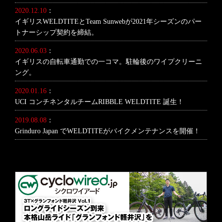
2020.12.10
：
イギリスWELDTITEとTeam Sunwebが2021年シーズンのパー
トナーシップ契約を締結。
2020.06.03
：
イギリスの自転車通勤での一コマ。駐輪後のワイプクリーニ
ング。
2020.01.16
：
UCI コンチネンタルチームRIBBLE WELDTITE 誕生！
2019.08.08
：
Grinduro Japan でWELDTITEがバイクメンテナンスを開催！