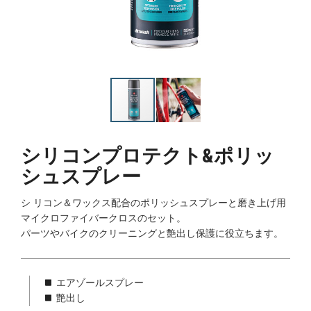
シリコンプロテクト&ポリッ
シュスプレー
シ リコン＆ワックス配合のポリッシュスプレーと磨き上げ用
マイクロファイバークロスのセット。
パーツやバイクのクリーニングと艶出し保護に役立ちます。
エアゾールスプレー
艶出し