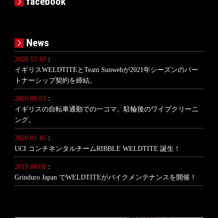
facebook
News
2020.12.10
：
イギリスWELDTITEとTeam Sunwebが2021年シーズンのパー
トナーシップ契約を締結。
2020.06.03
：
イギリスの自転車通勤での一コマ。駐輪後のワイプクリーニ
ング。
2020.01.16
：
UCI コンチネンタルチームRIBBLE WELDTITE 誕生！
2019.08.08
：
Grinduro Japan でWELDTITEがバイクメンテナンスを開催！